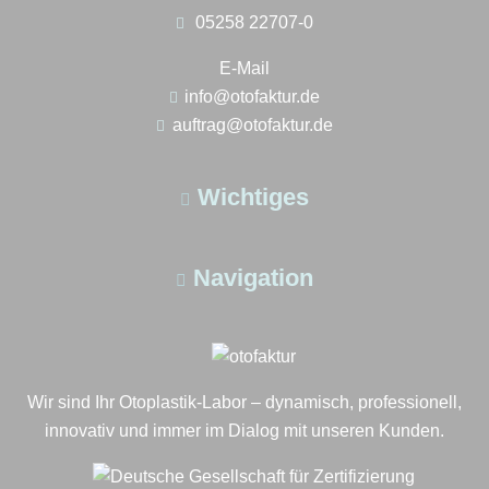
05258 22707-0
E-Mail
info@otofaktur.de
auftrag@otofaktur.de
Wichtiges
Navigation
Wir sind Ihr Otoplastik-Labor – dynamisch, professionell,
innovativ und immer im Dialog mit unseren Kunden.