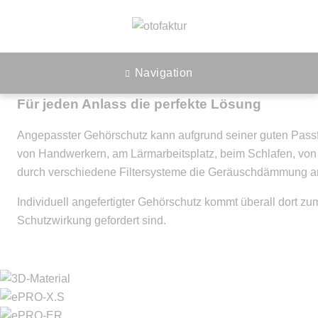
Gehörschutz
Navigation
Für jeden Anlass die perfekte Lösung
Angepasster Gehörschutz kann aufgrund seiner guten Passf
von Handwerkern, am Lärmarbeitsplatz, beim Schlafen, von
durch verschiedene Filtersysteme die Geräuschdämmung an 
Individuell angefertigter Gehörschutz kommt überall dort z
Schutzwirkung gefordert sind.