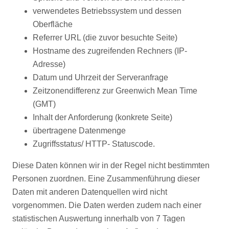
verwendetes Betriebssystem und dessen
Oberfläche
Referrer URL (die zuvor besuchte Seite)
Hostname des zugreifenden Rechners (IP-
Adresse)
Datum und Uhrzeit der Serveranfrage
Zeitzonendifferenz zur Greenwich Mean Time
(GMT)
Inhalt der Anforderung (konkrete Seite)
übertragene Datenmenge
Zugriffsstatus/ HTTP- Statuscode.
Diese Daten können wir in der Regel nicht bestimmten
Personen zuordnen. Eine Zusammenführung dieser
Daten mit anderen Datenquellen wird nicht
vorgenommen. Die Daten werden zudem nach einer
statistischen Auswertung innerhalb von 7 Tagen