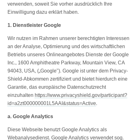
verwenden, soweit Sie vorher ausdrücklich Ihre
Einwilligung dazu erklärt haben.
1. Dienstleister Google
Wir nutzen im Rahmen unserer berechtigten Interessen
an der Analyse, Optimierung und des wirtschaftlichen
Betriebs unseres Onlineangebotes Dienste der Google
Inc., 1600 Amphitheatre Parkway, Mountain View, CA
94043, USA, („Google"). Google ist unter dem Privacy-
Shield-Abkommen zertifiziert und bietet hierdurch eine
Garantie, das europäische Datenschutzrecht
einzuhalten
https://www.privacyshield.gov/participant?
id=a2zt000000001L5AAI&status=Active
.
a. Google Analytics
Diese Webseite benutzt Google Analytics als
Webanalysedienst. Google Analytics verwendet sog.