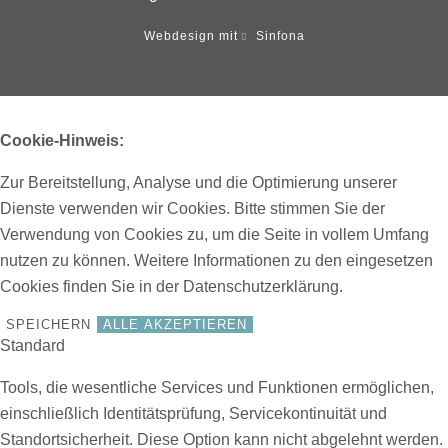
Webdesign mit
Sinfona
Cookie-Hinweis:
Zur Bereitstellung, Analyse und die Optimierung unserer
Dienste verwenden wir Cookies. Bitte stimmen Sie der
Verwendung von Cookies zu, um die Seite in vollem Umfang
nutzen zu können. Weitere Informationen zu den eingesetzen
Cookies finden Sie in der
Datenschutzerklärung
.
SPEICHERN
ALLE AKZEPTIEREN
Standard
Tools, die wesentliche Services und Funktionen ermöglichen,
einschließlich Identitätsprüfung, Servicekontinuität und
Standortsicherheit. Diese Option kann nicht abgelehnt werden.