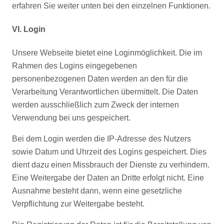
erfahren Sie weiter unten bei den einzelnen Funktionen.
VI. Login
Unsere Webseite bietet eine Loginmöglichkeit. Die im
Rahmen des Logins eingegebenen
personenbezogenen Daten werden an den für die
Verarbeitung Verantwortlichen übermittelt. Die Daten
werden ausschließlich zum Zweck der internen
Verwendung bei uns gespeichert.
Bei dem Login werden die IP-Adresse des Nutzers
sowie Datum und Uhrzeit des Logins gespeichert. Dies
dient dazu einen Missbrauch der Dienste zu verhindern.
Eine Weitergabe der Daten an Dritte erfolgt nicht. Eine
Ausnahme besteht dann, wenn eine gesetzliche
Verpflichtung zur Weitergabe besteht.