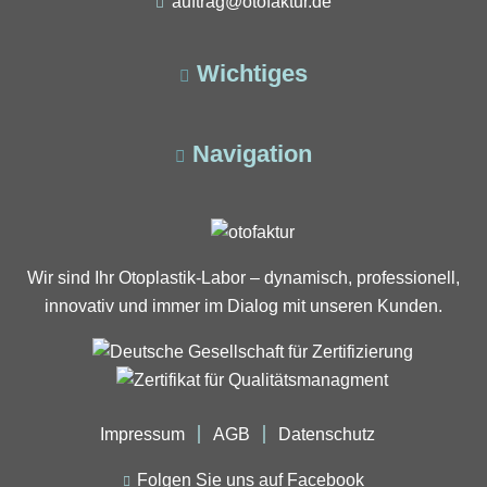
auftrag@otofaktur.de
Wichtiges
Navigation
Wir sind Ihr Otoplastik-Labor – dynamisch, professionell,
innovativ und immer im Dialog mit unseren Kunden.
Impressum
AGB
Datenschutz
Folgen Sie uns auf Facebook