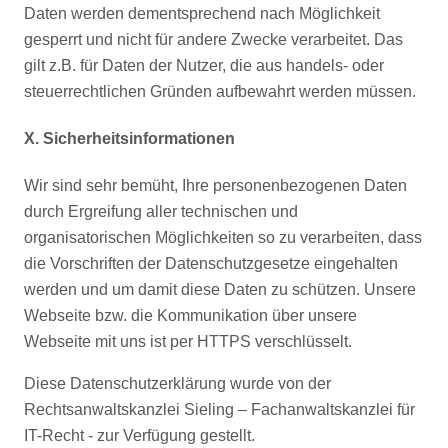
Daten werden dementsprechend nach Möglichkeit
gesperrt und nicht für andere Zwecke verarbeitet. Das
gilt z.B. für Daten der Nutzer, die aus handels- oder
steuerrechtlichen Gründen aufbewahrt werden müssen.
X. Sicherheitsinformationen
Wir sind sehr bemüht, Ihre personenbezogenen Daten
durch Ergreifung aller technischen und
organisatorischen Möglichkeiten so zu verarbeiten, dass
die Vorschriften der Datenschutzgesetze eingehalten
werden und um damit diese Daten zu schützen. Unsere
Webseite bzw. die Kommunikation über unsere
Webseite mit uns ist per HTTPS verschlüsselt.
Diese Datenschutzerklärung wurde von der
Rechtsanwaltskanzlei Sieling – Fachanwaltskanzlei für
IT-Recht - zur Verfügung gestellt.