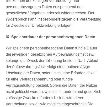
Sie können der künftigen Verarbeitung Ihrer
personenbezogenen Daten entsprechend den
gesetzlichen Vorgaben jederzeit widersprechen. Der
Widerspruch kann insbesondere gegen die Verarbeitung
für Zwecke der Direktwerbung erfolgen.
IX. Speicherdauer der personenbezogenen Daten
Wir speichern personenbezogene Daten für die Dauer
der jeweiligen gesetzlichen Aufbewahrungsfrist bzw.
solange der Zweck der Erhebung besteht. Nach Ablauf
der Aufbewahrungsfrist erfolgt eine routinemäßige
Löschung der Daten, sofern nicht eine Erforderlichkeit
für eine Vertragsanbahnung oder für die
Vertragserfüllung besteht. Sofern die Daten der Nutzer
nicht gelöscht werden, weil sie für andere und gesetzlich
zulässige Zwecke erforderlich sind, wird deren
Verarbeitung soweit wie möglich eingeschränkt. Die