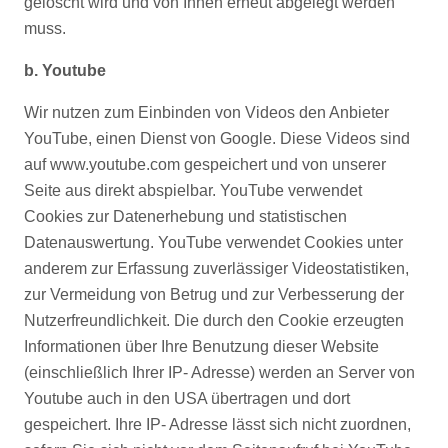
gelöscht wird und von Ihnen erneut abgelegt werden
muss.
b. Youtube
Wir nutzen zum Einbinden von Videos den Anbieter
YouTube, einen Dienst von Google. Diese Videos sind
auf www.youtube.com gespeichert und von unserer
Seite aus direkt abspielbar. YouTube verwendet
Cookies zur Datenerhebung und statistischen
Datenauswertung. YouTube verwendet Cookies unter
anderem zur Erfassung zuverlässiger Videostatistiken,
zur Vermeidung von Betrug und zur Verbesserung der
Nutzerfreundlichkeit. Die durch den Cookie erzeugten
Informationen über Ihre Benutzung dieser Website
(einschließlich Ihrer IP- Adresse) werden an Server von
Youtube auch in den USA übertragen und dort
gespeichert. Ihre IP- Adresse lässt sich nicht zuordnen,