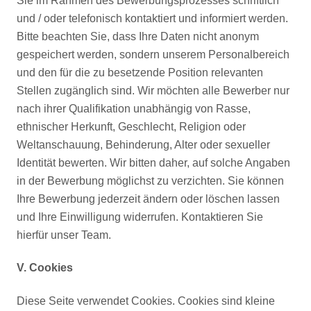
Sie im Rahmen des Bewerbungsprozesses schriftlich
und / oder telefonisch kontaktiert und informiert werden.
Bitte beachten Sie, dass Ihre Daten nicht anonym
gespeichert werden, sondern unserem Personalbereich
und den für die zu besetzende Position relevanten
Stellen zugänglich sind. Wir möchten alle Bewerber nur
nach ihrer Qualifikation unabhängig von Rasse,
ethnischer Herkunft, Geschlecht, Religion oder
Weltanschauung, Behinderung, Alter oder sexueller
Identität bewerten. Wir bitten daher, auf solche Angaben
in der Bewerbung möglichst zu verzichten. Sie können
Ihre Bewerbung jederzeit ändern oder löschen lassen
und Ihre Einwilligung widerrufen. Kontaktieren Sie
hierfür unser Team.
V. Cookies
Diese Seite verwendet Cookies. Cookies sind kleine