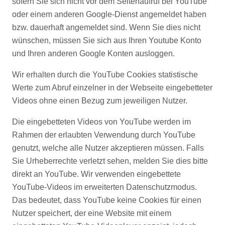
sofern Sie sich nicht vor dem Seitenaufruf bei YouTube
oder einem anderen Google-Dienst angemeldet haben
bzw. dauerhaft angemeldet sind. Wenn Sie dies nicht
wünschen, müssen Sie sich aus Ihren Youtube Konto
und Ihren anderen Google Konten ausloggen.
Wir erhalten durch die YouTube Cookies statistische
Werte zum Abruf einzelner in der Webseite eingebetteter
Videos ohne einen Bezug zum jeweiligen Nutzer.
Die eingebetteten Videos von YouTube werden im
Rahmen der erlaubten Verwendung durch YouTube
genutzt, welche alle Nutzer akzeptieren müssen. Falls
Sie Urheberrechte verletzt sehen, melden Sie dies bitte
direkt an YouTube. Wir verwenden eingebettete
YouTube-Videos im erweiterten Datenschutzmodus.
Das bedeutet, dass YouTube keine Cookies für einen
Nutzer speichert, der eine Website mit einem