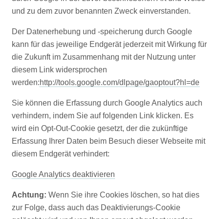
und zu dem zuvor benannten Zweck einverstanden.
Der Datenerhebung und -speicherung durch Google
kann für das jeweilige Endgerät jederzeit mit Wirkung für
die Zukunft im Zusammenhang mit der Nutzung unter
diesem Link widersprochen
werden:
http://tools.google.com/dlpage/gaoptout?hl=de
Sie können die Erfassung durch Google Analytics auch
verhindern, indem Sie auf folgenden Link klicken. Es
wird ein Opt-Out-Cookie gesetzt, der die zukünftige
Erfassung Ihrer Daten beim Besuch dieser Webseite mit
diesem Endgerät verhindert:
Google Analytics deaktivieren
Achtung:
Wenn Sie ihre Cookies löschen, so hat dies
zur Folge, dass auch das Deaktivierungs-Cookie