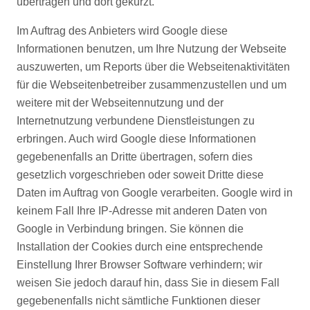
übertragen und dort gekürzt.
Im Auftrag des Anbieters wird Google diese
Informationen benutzen, um Ihre Nutzung der Webseite
auszuwerten, um Reports über die Webseitenaktivitäten
für die Webseitenbetreiber zusammenzustellen und um
weitere mit der Webseitennutzung und der
Internetnutzung verbundene Dienstleistungen zu
erbringen. Auch wird Google diese Informationen
gegebenenfalls an Dritte übertragen, sofern dies
gesetzlich vorgeschrieben oder soweit Dritte diese
Daten im Auftrag von Google verarbeiten. Google wird in
keinem Fall Ihre IP-Adresse mit anderen Daten von
Google in Verbindung bringen. Sie können die
Installation der Cookies durch eine entsprechende
Einstellung Ihrer Browser Software verhindern; wir
weisen Sie jedoch darauf hin, dass Sie in diesem Fall
gegebenenfalls nicht sämtliche Funktionen dieser