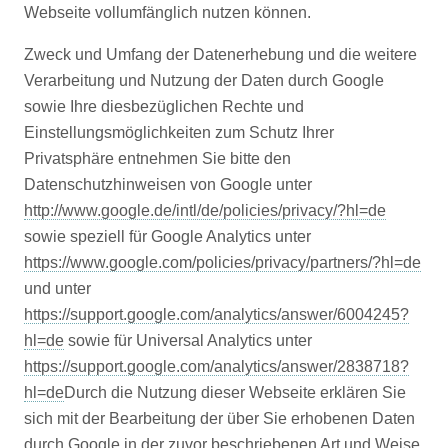
Webseite vollumfänglich nutzen können.
Zweck und Umfang der Datenerhebung und die weitere
Verarbeitung und Nutzung der Daten durch Google
sowie Ihre diesbezüglichen Rechte und
Einstellungsmöglichkeiten zum Schutz Ihrer
Privatsphäre entnehmen Sie bitte den
Datenschutzhinweisen von Google unter
http://www.google.de/intl/de/policies/privacy/?hl=de
sowie speziell für Google Analytics unter
https://www.google.com/policies/privacy/partners/?hl=de
und unter
https://support.google.com/analytics/answer/6004245?
hl=de
sowie für Universal Analytics unter
https://support.google.com/analytics/answer/2838718?
hl=de
Durch die Nutzung dieser Webseite erklären Sie
sich mit der Bearbeitung der über Sie erhobenen Daten
durch Google in der zuvor beschriebenen Art und Weise