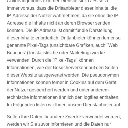
Onlineangebotes externer Dienstleister. Dies setzt
immer voraus, dass die Drittanbieter dieser Inhalte, die
IP-Adresse der Nutzer wahrnehmen, da sie ohne die IP-
Adresse die Inhalte nicht an deren Browser senden
könnten. Die IP-Adresse ist damit für die Darstellung
dieser Inhalte erforderlich. Drittanbieter können ferner so
genannte Pixel-Tags (unsichtbare Grafiken, auch "Web
Beacons") für statistische oder Marketingzwecke
verwenden. Durch die "Pixel-Tags" können
Informationen, wie der Besucherverkehr auf den Seiten
dieser Website ausgewertet werden. Die pseudonymen
Informationen können ferner in Cookies auf dem Gerät
der Nutzer gespeichert werden und unter anderem
technische Informationen ähnlich den logfiles enthalten.
Im Folgenden listen wir Ihnen unsere Dienstanbieter auf.
Sollen Ihre Daten für andere Zwecke verwendet werden,
werden wir Sie zuvor informieren und die Daten nur