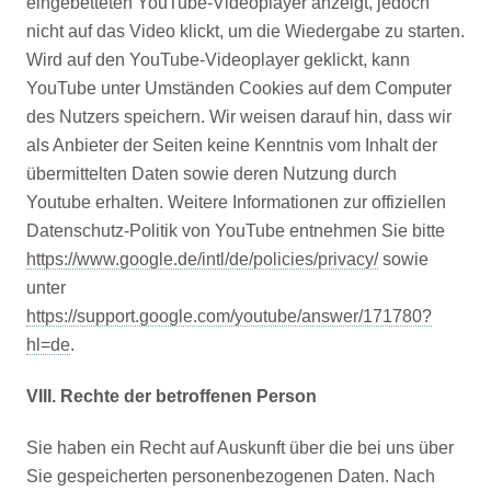
eingebetteten YouTube-Videoplayer anzeigt, jedoch
nicht auf das Video klickt, um die Wiedergabe zu starten.
Wird auf den YouTube-Videoplayer geklickt, kann
YouTube unter Umständen Cookies auf dem Computer
des Nutzers speichern. Wir weisen darauf hin, dass wir
als Anbieter der Seiten keine Kenntnis vom Inhalt der
übermittelten Daten sowie deren Nutzung durch
Youtube erhalten. Weitere Informationen zur offiziellen
Datenschutz-Politik von YouTube entnehmen Sie bitte
https://www.google.de/intl/de/policies/privacy/
sowie
unter
https://support.google.com/youtube/answer/171780?
hl=de
.
VIII. Rechte der betroffenen Person
Sie haben ein Recht auf Auskunft über die bei uns über
Sie gespeicherten personenbezogenen Daten. Nach