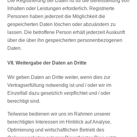
Die Registrierung der Daten ist für die Bereitstellung von
Inhalten oder Leistungen erforderlich. Registrierte
Personen haben jederzeit die Möglichkeit die
gespeicherten Daten löschen oder abzuändern zu
lassen. Die betroffene Person erhält jederzeit Auskunft
über die über ihn gespeicherten personenbezogenen
Daten.
VII. Weitergabe der Daten an Dritte
Wir geben Daten an Dritte weiter, wenn dies zur
Vertragserfüllung notwendig ist und / oder wir im
Einzelfall dazu gesetzlich verpflichtet und / oder
berechtigt sind.
Teilweise bedienen wir uns im Rahmen unserer
berechtigten Interessen im Hinblick auf Analyse,
Optimierung und wirtschaftlichen Betrieb des