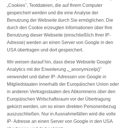
„Cookies", Textdateien, die auf Ihrem Computer
gespeichert werden und die eine Analyse der
Benutzung der Webseite durch Sie ermöglichen. Die
durch den Cookie erzeugten Informationen über Ihre
Benutzung dieser Webseite (einschließlich Ihrer IP-
Adresse) werden an einen Server von Google in den
USA übertragen und dort gespeichert.
Wir weisen darauf hin, dass diese Webseite Google
Analytics mit der Erweiterung „_anonymizeIp()"
verwendet und daher IP- Adressen von Google in
Mitgliedstaaten innerhalb der Europäischen Union oder
in anderen Vertragsstaaten des Abkommens über den
Europäischen Wirtschaftsraum vor der Übertragung
gekürzt werden, um so einen direkten Personenbezug
auszuschließen. Nur in Ausnahmefällen wird die volle
IP- Adresse an einen Server von Google in den USA