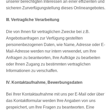
unserer berechtigten Interessen an einer effizienten und
sicheren Zurverfügungstellung dieses Onlineangebotes.
III. Vertragliche Verarbeitung
Die von Ihnen für vertraglichen Zwecke bei z.B.
Angebotsanfragen zur Verfügung gestellten
personenbezogenen Daten, wie Name, Adresse oder E-
Mail-Adresse werden nur intern verwendet, um Ihre
Anfragen zu beantworten, Ihre Aufträge zu bearbeiten
oder Ihnen Zugang zu bestimmten vertraglichen
Informationen zu verschaffen.
IV. Kontaktaufnahme, Bewerbungsdaten
Bei Ihrer Kontaktaufnahme mit uns per E-Mail oder über
das Kontaktformular werden Ihre Angaben von uns
gespeichert, um Ihre Fragen zu beantworten. Eine