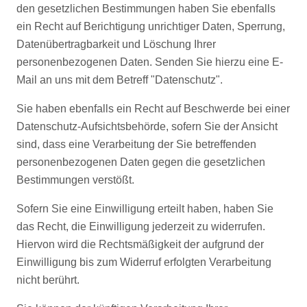
den gesetzlichen Bestimmungen haben Sie ebenfalls
ein Recht auf Berichtigung unrichtiger Daten, Sperrung,
Datenübertragbarkeit und Löschung Ihrer
personenbezogenen Daten. Senden Sie hierzu eine E-
Mail an uns mit dem Betreff "Datenschutz".
Sie haben ebenfalls ein Recht auf Beschwerde bei einer
Datenschutz-Aufsichtsbehörde, sofern Sie der Ansicht
sind, dass eine Verarbeitung der Sie betreffenden
personenbezogenen Daten gegen die gesetzlichen
Bestimmungen verstößt.
Sofern Sie eine Einwilligung erteilt haben, haben Sie
das Recht, die Einwilligung jederzeit zu widerrufen.
Hiervon wird die Rechtsmäßigkeit der aufgrund der
Einwilligung bis zum Widerruf erfolgten Verarbeitung
nicht berührt.