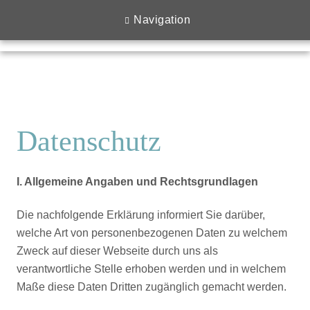
Navigation
Datenschutz
I. Allgemeine Angaben und Rechtsgrundlagen
Die nachfolgende Erklärung informiert Sie darüber,
welche Art von personenbezogenen Daten zu welchem
Zweck auf dieser Webseite durch uns als
verantwortliche Stelle erhoben werden und in welchem
Maße diese Daten Dritten zugänglich gemacht werden.