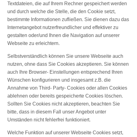
Textdateien, die auf Ihrem Rechner gespeichert werden
und durch welche die Stelle, die den Cookie setzt,
bestimmte Informationen zufließen. Sie dienen dazu das
Internetangebot nutzerfreundlicher und effektiver zu
gestalten oder/und Ihnen die Navigation auf unserer
Webseite zu erleichtern.
Selbstverständlich können Sie unsere Webseite auch
nutzen, ohne dass Sie Cookies akzeptieren. Sie können
auch Ihre Browser- Einstellungen entsprechend Ihren
Wünschen konfigurieren und insgesamt z.B. die
Annahme von Third- Party- Cookies oder allen Cookies
ablehnen oder bereits gespeicherte Cookies löschen.
Sollten Sie Cookies nicht akzeptieren, beachten Sie
bitte, dass in diesem Fall unser Angebot unter
Umständen nicht fehlerfrei funktioniert.
Welche Funktion auf unserer Webseite Cookies setzt,