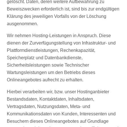
gelöscht. Daten, deren weitere Aufbewahrung zu
Beweiszwecken erforderlich ist, sind bis zur endgültigen
Klärung des jeweiligen Vorfalls von der Löschung
ausgenommen.
Wir nehmen Hosting-Leistungen in Anspruch. Diese
dienen der Zurverfügungstellung von Infrastruktur- und
Plattformdienstleistungen, Rechenkapazität,
Speicherplatz und Datenbankdienste,
Sicherheitsleistungen sowie Technischer
Wartungsleistungen um den Betriebs dieses
Onlineangebotes aufrecht zu erhalten.
Hierbei verarbeiten wir, bzw. unser Hostinganbieter
Bestandsdaten, Kontaktdaten, Inhaltsdaten,
Vertragsdaten, Nutzungsdaten, Meta- und
Kommunikationsdaten von Kunden, Interessenten und
Besuchern dieses Onlineangebotes auf Grundlage