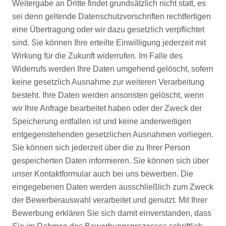
Weitergabe an Dritte findet grundsätzlich nicht statt, es
sei denn geltende Datenschutzvorschriften rechtfertigen
eine Übertragung oder wir dazu gesetzlich verpflichtet
sind. Sie können Ihre erteilte Einwilligung jederzeit mit
Wirkung für die Zukunft widerrufen. Im Falle des
Widerrufs werden Ihre Daten umgehend gelöscht, sofern
keine gesetzlich Ausnahme zur weiteren Verarbeitung
besteht. Ihre Daten werden ansonsten gelöscht, wenn
wir Ihre Anfrage bearbeitet haben oder der Zweck der
Speicherung entfallen ist und keine anderweitigen
entgegenstehenden gesetzlichen Ausnahmen vorliegen.
Sie können sich jederzeit über die zu Ihrer Person
gespeicherten Daten informieren. Sie können sich über
unser Kontaktformular auch bei uns bewerben. Die
eingegebenen Daten werden ausschließlich zum Zweck
der Bewerberauswahl verarbeitet und genutzt. Mit Ihrer
Bewerbung erklären Sie sich damit einverstanden, dass