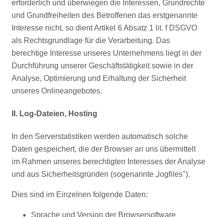
erforderlich und überwiegen die Interessen, Grundrechte
und Grundfreiheiten des Betroffenen das erstgenannte
Interesse nicht, so dient Artikel 6 Absatz 1 lit. f DSGVO
als Rechtsgrundlage für die Verarbeitung. Das
berechtige Interesse unseres Unternehmens liegt in der
Durchführung unserer Geschäftstätigkeit sowie in der
Analyse, Optimierung und Erhaltung der Sicherheit
unseres Onlineangebotes.
II. Log-Dateien, Hosting
In den Serverstatistiken werden automatisch solche
Daten gespeichert, die der Browser an uns übermittelt
im Rahmen unseres berechtigten Interesses der Analyse
und aus Sicherheitsgründen (sogenannte „logfiles").
Dies sind im Einzelnen folgende Daten:
Sprache und Version der Browsersoftware