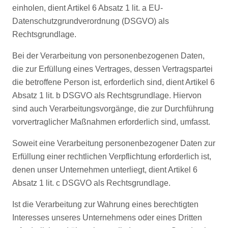
einholen, dient Artikel 6 Absatz 1 lit. a EU-
Datenschutzgrundverordnung (DSGVO) als
Rechtsgrundlage.
Bei der Verarbeitung von personenbezogenen Daten,
die zur Erfüllung eines Vertrages, dessen Vertragspartei
die betroffene Person ist, erforderlich sind, dient Artikel 6
Absatz 1 lit. b DSGVO als Rechtsgrundlage. Hiervon
sind auch Verarbeitungsvorgänge, die zur Durchführung
vorvertraglicher Maßnahmen erforderlich sind, umfasst.
Soweit eine Verarbeitung personenbezogener Daten zur
Erfüllung einer rechtlichen Verpflichtung erforderlich ist,
denen unser Unternehmen unterliegt, dient Artikel 6
Absatz 1 lit. c DSGVO als Rechtsgrundlage.
Ist die Verarbeitung zur Wahrung eines berechtigten
Interesses unseres Unternehmens oder eines Dritten