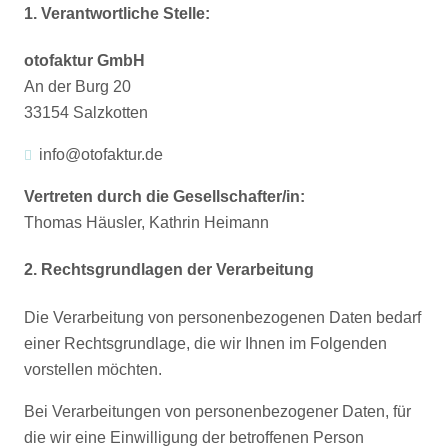
1. Verantwortliche Stelle:
otofaktur GmbH
An der Burg 20
33154 Salzkotten
info@otofaktur.de
Vertreten durch die Gesellschafter/in:
Thomas Häusler, Kathrin Heimann
2. Rechtsgrundlagen der Verarbeitung
Die Verarbeitung von personenbezogenen Daten bedarf
einer Rechtsgrundlage, die wir Ihnen im Folgenden
vorstellen möchten.
Bei Verarbeitungen von personenbezogener Daten, für
die wir eine Einwilligung der betroffenen Person